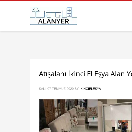
Atışalanı İkinci El Eşya Alan Y
SALI, 07 TEMMUZ 2020
BY
IKINCIELESYA