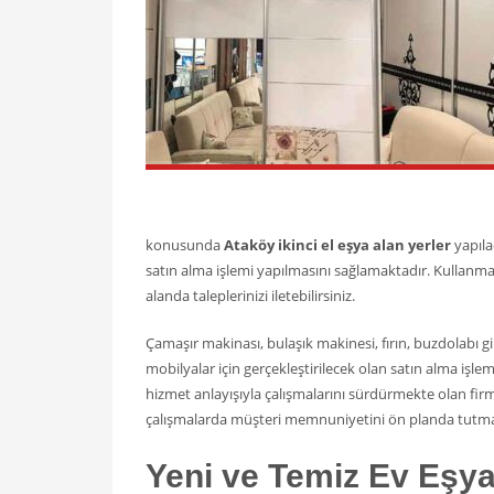
konusunda
Ataköy ikinci el eşya alan yerler
yapıla
satın alma işlemi yapılmasını sağlamaktadır. Kullanma
alanda taleplerinizi iletebilirsiniz.
Çamaşır makinası, bulaşık makinesi, fırın, buzdolabı gi
mobilyalar için gerçekleştirilecek olan satın alma işl
hizmet anlayışıyla çalışmalarını sürdürmekte olan fi
çalışmalarda müşteri memnuniyetini ön planda tutma
Yeni ve Temiz Ev Eşya