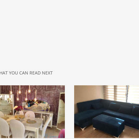
HAT YOU CAN READ NEXT